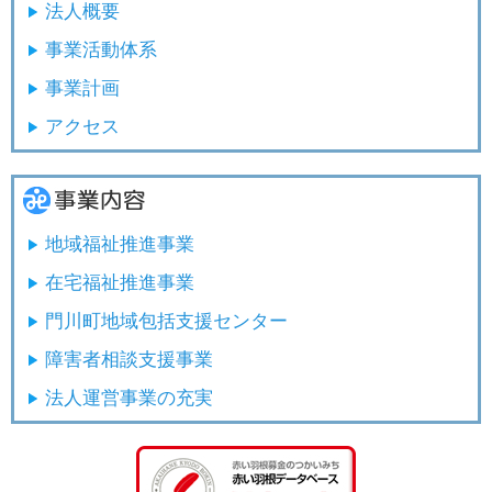
法人概要
事業活動体系
事業計画
アクセス
地域福祉推進事業
在宅福祉推進事業
門川町地域包括支援センター
障害者相談支援事業
法人運営事業の充実