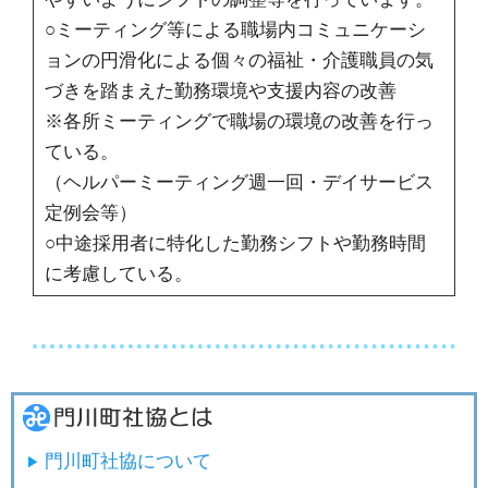
○ミーティング等による職場内コミュニケーシ
ョンの円滑化による個々の福祉・介護職員の気
づきを踏まえた勤務環境や支援内容の改善
※各所ミーティングで職場の環境の改善を行っ
ている。
（ヘルパーミーティング週一回・デイサービス
定例会等）
○中途採用者に特化した勤務シフトや勤務時間
に考慮している。
門川町社協について