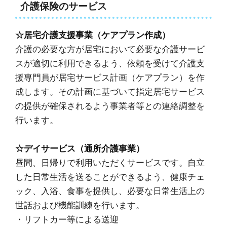
介護保険のサービス
☆居宅介護支援事業（ケアプラン作成）
介護の必要な方が居宅において必要な介護サービ
スが適切に利用できるよう、依頼を受けて介護支
援専門員が居宅サービス計画（ケアプラン）を作
成します。その計画に基づいて指定居宅サービス
の提供が確保されるよう事業者等との連絡調整を
行います。
☆デイサービス（通所介護事業）
昼間、日帰りで利用いただくサービスです。自立
した日常生活を送ることができるよう、健康チェ
ック、入浴、食事を提供し、必要な日常生活上の
世話および機能訓練を行います。
・リフトカー等による送迎