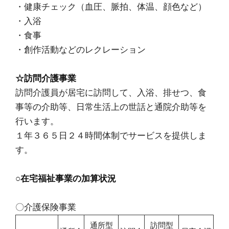
・健康チェック（血圧、脈拍、体温、顔色など）
・入浴
・食事
・創作活動などのレクレーション
☆訪問介護事業
訪問介護員が居宅に訪問して、入浴、排せつ、食
事等の介助等、日常生活上の世話と通院介助等を
行います。
１年３６５日２４時間体制でサービスを提供しま
す。
○在宅福祉事業の加算状況
〇介護保険事業
通所型
訪問型