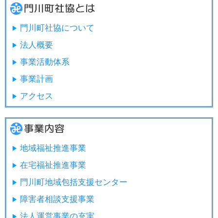
門川町社協について
法人概要
事業活動体系
事業計画
アクセス
地域福祉推進事業
在宅福祉推進事業
門川町地域包括支援センター
障害者相談支援事業
法人運営事業の充実