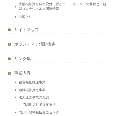
生活福祉資金特例貸付に係るコールセンターの開設と 新
型コロナウイルス関連情報
お知らせ
サイトマップ
ボランティア活動推進
リンク集
事業内容
在宅福祉推進事業
地域福祉推進事業
法人運営事業の充実
門川町共同募金委員会
門川町地域包括支援センター