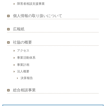
障害者相談支援事業
個人情報の取り扱いについて
広報紙
社協の概要
アクセス
事業活動体系
事業計画
法人概要
決算報告
総合相談事業